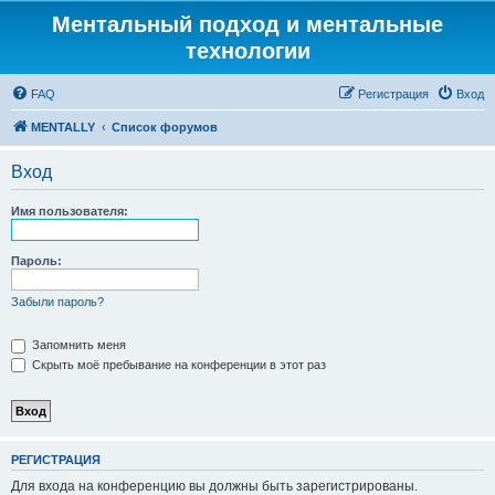
Ментальный подход и ментальные
технологии
FAQ
Регистрация
Вход
MENTALLY
Список форумов
Вход
Имя пользователя:
Пароль:
Забыли пароль?
Запомнить меня
Скрыть моё пребывание на конференции в этот раз
РЕГИСТРАЦИЯ
Для входа на конференцию вы должны быть зарегистрированы.