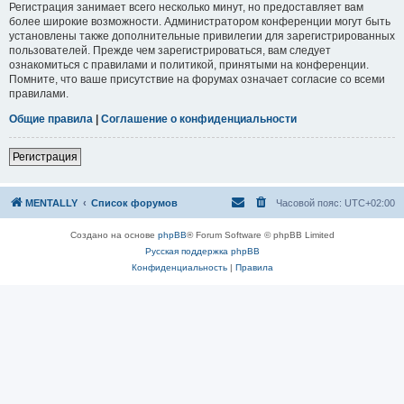
Регистрация занимает всего несколько минут, но предоставляет вам
более широкие возможности. Администратором конференции могут быть
установлены также дополнительные привилегии для зарегистрированных
пользователей. Прежде чем зарегистрироваться, вам следует
ознакомиться с правилами и политикой, принятыми на конференции.
Помните, что ваше присутствие на форумах означает согласие со всеми
правилами.
Общие правила
|
Соглашение о конфиденциальности
Регистрация
MENTALLY
Список форумов
Часовой пояс:
UTC+02:00
Создано на основе
phpBB
® Forum Software © phpBB Limited
Русская поддержка phpBB
Конфиденциальность
|
Правила