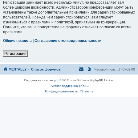
Регистрация занимает всего несколько минут, но предоставляет вам
более широкие возможности. Администратором конференции могут быть
установлены также дополнительные привилегии для зарегистрированных
пользователей. Прежде чем зарегистрироваться, вам следует
ознакомиться с правилами и политикой, принятыми на конференции.
Помните, что ваше присутствие на форумах означает согласие со всеми
правилами.
Общие правила
|
Соглашение о конфиденциальности
Регистрация
MENTALLY
Список форумов
Часовой пояс:
UTC+02:00
Создано на основе
phpBB
® Forum Software © phpBB Limited
Русская поддержка phpBB
Конфиденциальность
|
Правила