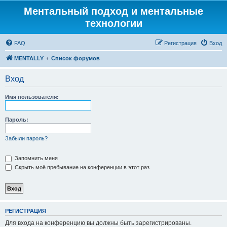
Ментальный подход и ментальные
технологии
FAQ
Регистрация
Вход
MENTALLY
Список форумов
Вход
Имя пользователя:
Пароль:
Забыли пароль?
Запомнить меня
Скрыть моё пребывание на конференции в этот раз
РЕГИСТРАЦИЯ
Для входа на конференцию вы должны быть зарегистрированы.