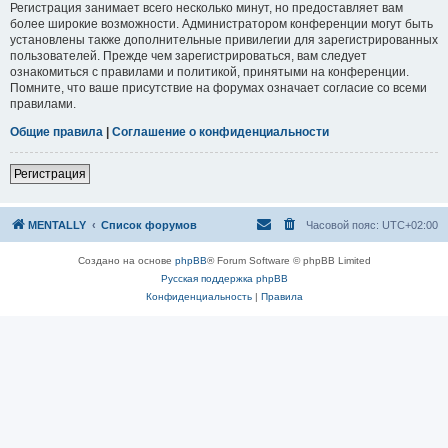
Регистрация занимает всего несколько минут, но предоставляет вам
более широкие возможности. Администратором конференции могут быть
установлены также дополнительные привилегии для зарегистрированных
пользователей. Прежде чем зарегистрироваться, вам следует
ознакомиться с правилами и политикой, принятыми на конференции.
Помните, что ваше присутствие на форумах означает согласие со всеми
правилами.
Общие правила
|
Соглашение о конфиденциальности
Регистрация
MENTALLY
Список форумов
Часовой пояс:
UTC+02:00
Создано на основе
phpBB
® Forum Software © phpBB Limited
Русская поддержка phpBB
Конфиденциальность
|
Правила