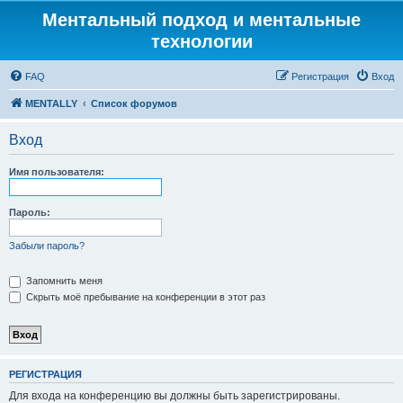
Ментальный подход и ментальные
технологии
FAQ
Регистрация
Вход
MENTALLY
Список форумов
Вход
Имя пользователя:
Пароль:
Забыли пароль?
Запомнить меня
Скрыть моё пребывание на конференции в этот раз
РЕГИСТРАЦИЯ
Для входа на конференцию вы должны быть зарегистрированы.