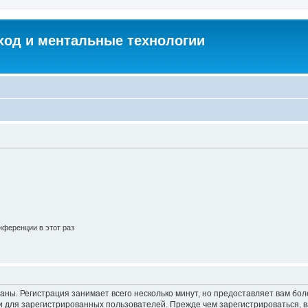
од и ментальные технологии
ференции в этот раз
аны. Регистрация занимает всего несколько минут, но предоставляет вам б
 для зарегистрированных пользователей. Прежде чем зарегистрироваться, в