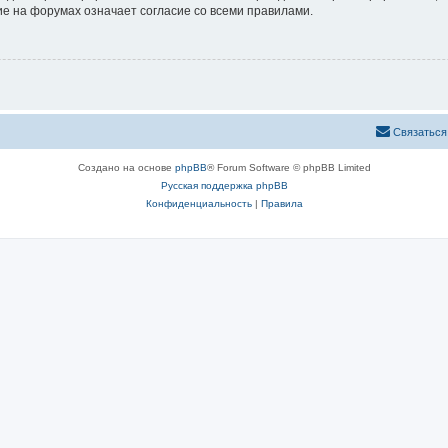
е на форумах означает согласие со всеми правилами.
Связаться
Создано на основе
phpBB
® Forum Software © phpBB Limited
Русская поддержка phpBB
Конфиденциальность
|
Правила