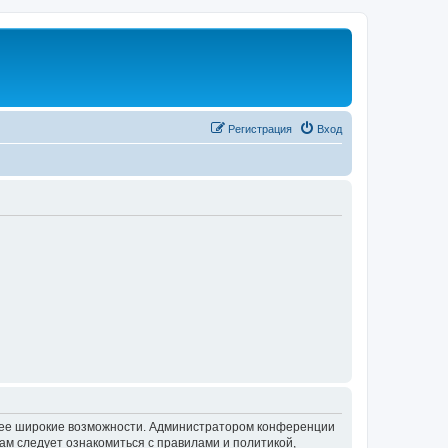
Регистрация
Вход
олее широкие возможности. Администратором конференции
ам следует ознакомиться с правилами и политикой,