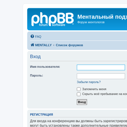
Ментальный подх
Форум ментологов
FAQ
MENTALLY
Список форумов
Вход
Имя пользователя:
Пароль:
Забыли пароль?
Запомнить меня
Скрыть моё пребывание на кон
РЕГИСТРАЦИЯ
Для входа на конференцию вы должны быть зарегистриров
могут быть установлены также дополнительные привилегии