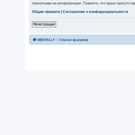
принятыми на конференции. Помните, что ваше присутстви
Общие правила
|
Соглашение о конфиденциальности
Регистрация
MENTALLY
Список форумов