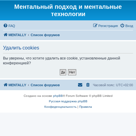
Ментальный подход и ментальные
технологии
FAQ
Регистрация
Вход
MENTALLY
Список форумов
Удалить cookies
Вы уверены, что хотите удалить все cookie, установленные данной
конференцией?
MENTALLY
Список форумов
Часовой пояс:
UTC+02:00
Создано на основе
phpBB
® Forum Software © phpBB Limited
Русская поддержка phpBB
Конфиденциальность
|
Правила