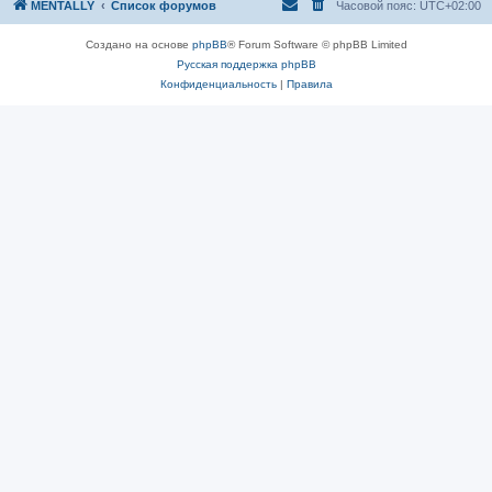
MENTALLY
Список форумов
Часовой пояс:
UTC+02:00
Создано на основе
phpBB
® Forum Software © phpBB Limited
Русская поддержка phpBB
Конфиденциальность
|
Правила