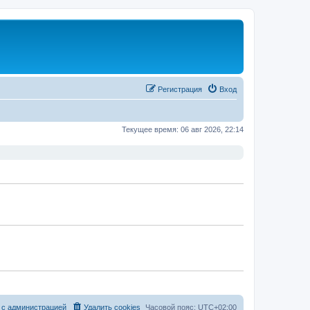
Регистрация
Вход
Текущее время: 06 авг 2026, 22:14
 с администрацией
Удалить cookies
Часовой пояс:
UTC+02:00