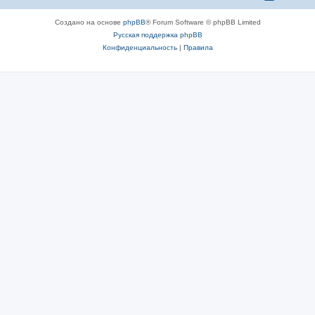
Создано на основе
phpBB
® Forum Software © phpBB Limited
Русская поддержка phpBB
Конфиденциальность
|
Правила