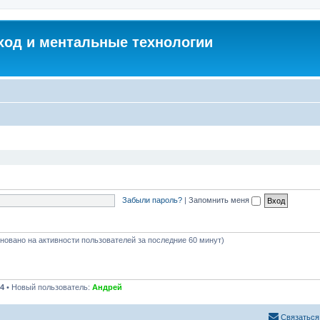
од и ментальные технологии
Забыли пароль?
|
Запомнить меня
сновано на активности пользователей за последние 60 минут)
4
• Новый пользователь:
Андрей
Связаться