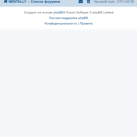
MENTALLY
Список форумов
Часовой пояс:
UTC+02:00
Создано на основе
phpBB
® Forum Software © phpBB Limited
Русская поддержка phpBB
Конфиденциальность
|
Правила