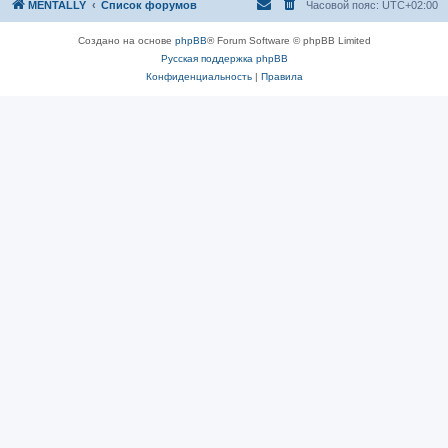
MENTALLY
Список форумов
Часовой пояс:
UTC+02:00
Создано на основе
phpBB
® Forum Software © phpBB Limited
Русская поддержка phpBB
Конфиденциальность
|
Правила