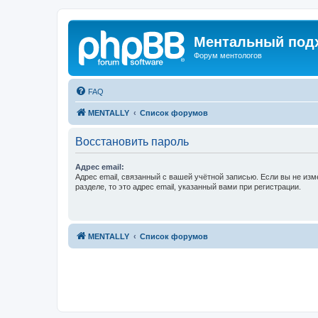
Ментальный подх
Форум ментологов
FAQ
MENTALLY
Список форумов
Восстановить пароль
Адрес email:
Адрес email, связанный с вашей учётной записью. Если вы не изм
разделе, то это адрес email, указанный вами при регистрации.
MENTALLY
Список форумов