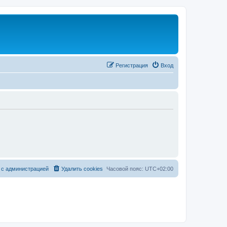
Регистрация
Вход
 с администрацией
Удалить cookies
Часовой пояс:
UTC+02:00