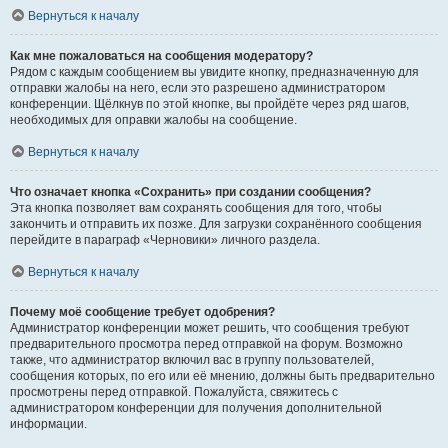
Вернуться к началу
Как мне пожаловаться на сообщения модератору?
Рядом с каждым сообщением вы увидите кнопку, предназначенную для
отправки жалобы на него, если это разрешено администратором
конференции. Щёлкнув по этой кнопке, вы пройдёте через ряд шагов,
необходимых для оправки жалобы на сообщение.
Вернуться к началу
Что означает кнопка «Сохранить» при создании сообщения?
Эта кнопка позволяет вам сохранять сообщения для того, чтобы
закончить и отправить их позже. Для загрузки сохранённого сообщения
перейдите в параграф «Черновики» личного раздела.
Вернуться к началу
Почему моё сообщение требует одобрения?
Администратор конференции может решить, что сообщения требуют
предварительного просмотра перед отправкой на форум. Возможно
также, что администратор включил вас в группу пользователей,
сообщения которых, по его или её мнению, должны быть предварительно
просмотрены перед отправкой. Пожалуйста, свяжитесь с
администратором конференции для получения дополнительной
информации.