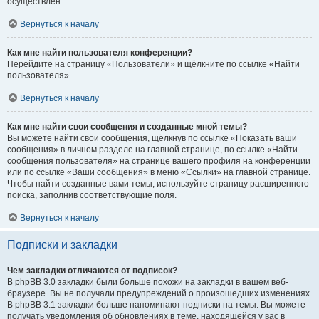
осуществлён.
Вернуться к началу
Как мне найти пользователя конференции?
Перейдите на страницу «Пользователи» и щёлкните по ссылке «Найти
пользователя».
Вернуться к началу
Как мне найти свои сообщения и созданные мной темы?
Вы можете найти свои сообщения, щёлкнув по ссылке «Показать ваши
сообщения» в личном разделе на главной странице, по ссылке «Найти
сообщения пользователя» на странице вашего профиля на конференции
или по ссылке «Ваши сообщения» в меню «Ссылки» на главной странице.
Чтобы найти созданные вами темы, используйте страницу расширенного
поиска, заполнив соответствующие поля.
Вернуться к началу
Подписки и закладки
Чем закладки отличаются от подписок?
В phpBB 3.0 закладки были больше похожи на закладки в вашем веб-
браузере. Вы не получали предупреждений о произошедших изменениях.
В phpBB 3.1 закладки больше напоминают подписки на темы. Вы можете
получать уведомления об обновлениях в теме, находящейся у вас в