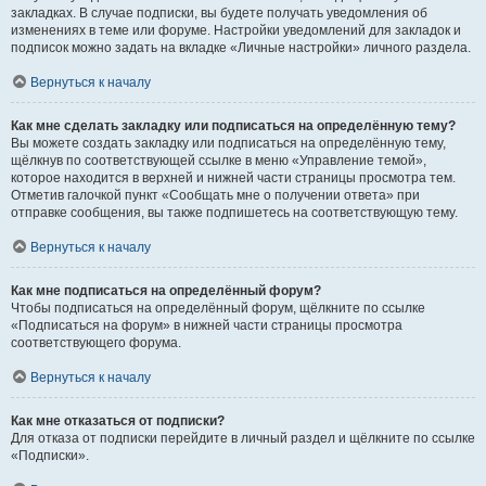
закладках. В случае подписки, вы будете получать уведомления об
изменениях в теме или форуме. Настройки уведомлений для закладок и
подписок можно задать на вкладке «Личные настройки» личного раздела.
Вернуться к началу
Как мне сделать закладку или подписаться на определённую тему?
Вы можете создать закладку или подписаться на определённую тему,
щёлкнув по соответствующей ссылке в меню «Управление темой»,
которое находится в верхней и нижней части страницы просмотра тем.
Отметив галочкой пункт «Сообщать мне о получении ответа» при
отправке сообщения, вы также подпишетесь на соответствующую тему.
Вернуться к началу
Как мне подписаться на определённый форум?
Чтобы подписаться на определённый форум, щёлкните по ссылке
«Подписаться на форум» в нижней части страницы просмотра
соответствующего форума.
Вернуться к началу
Как мне отказаться от подписки?
Для отказа от подписки перейдите в личный раздел и щёлкните по ссылке
«Подписки».