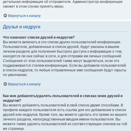
детальная информация об отправителе. Администратор конференции
сможет в этом случае принять меры.
Вернуться к началу
Друзья и недруги
Что означают списки друзей и недругов?
Вы можете включать в эти списки других пользователей конференции.
Пользователи, добавленные в список друзей, будут указаны в вашем
личном разделе для получения быстрого доступа к информации о том,
находятся ли они сейчас в сети, и для отправки им личных сообщений.
Сообщения от этих пользователей также могут выделяться, если это
поддерживается стилем конференции. Если вы добавили пользователей
в список недругов, то любые отправленные ими сообщения будут скрыты
по умолчанию.
Вернуться к началу
Как мне добавлять/удалять пользователей в списках моих друзей и
недругов?
Вы можете добавлять пользователей в свой список двумя способами. В
профиле каждого пользователя есть ссылка для его добавления в список
друзей или недругов. Кроме того, вы можете сделать это прямо из вашего
личного раздела, непосредственным вводом имени пользователя. Вы
можете также удалять пользователей из соответствующих списков на той
же странице.