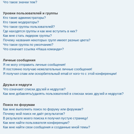
Что такое значки тем?
Уровни пользователей и группы
Кто такие администраторы?
Кто такие модераторы?
Что такое группы пользователей?
Где находятся группы и как мне вступить в них?
Как мне стать лидером группы?
Почему названия некоторых групп имеют разные цвета?
Что такое группа по умолчанию?
Что означает ссылка «Наша команда»?
Личные сообщения
Я не могу отправить личные сообщения!
Я постоянно получаю нежелательные личные сообщения!
Я получил спам или оскорбительный email от кого-то с этой конференции!
Друзья и недруги
Что означают списки друзей и недругов?
Как мне добавлять/удалять пользователей в списках моих друзей и недругов?
Поиск по форумам
Как мне выполнить поиск по форуму или форумам?
Почему мой поиск не даёт результатов?
В результате моего поиска я получил пустую страницу!
Как мне найти пользователя конференции?
Как мне найти свои сообщения и созданные мной темы?