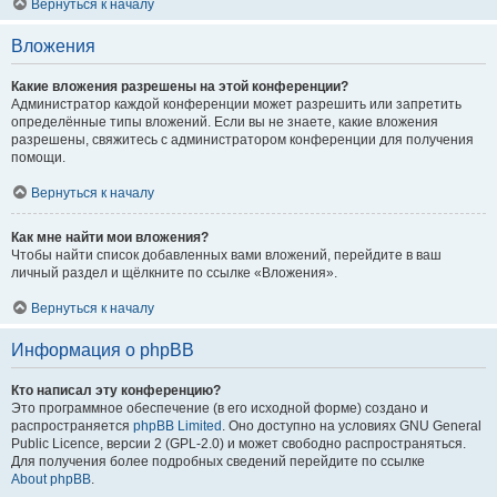
Вернуться к началу
Вложения
Какие вложения разрешены на этой конференции?
Администратор каждой конференции может разрешить или запретить
определённые типы вложений. Если вы не знаете, какие вложения
разрешены, свяжитесь с администратором конференции для получения
помощи.
Вернуться к началу
Как мне найти мои вложения?
Чтобы найти список добавленных вами вложений, перейдите в ваш
личный раздел и щёлкните по ссылке «Вложения».
Вернуться к началу
Информация о phpBB
Кто написал эту конференцию?
Это программное обеспечение (в его исходной форме) создано и
распространяется
phpBB Limited
. Оно доступно на условиях GNU General
Public Licence, версии 2 (GPL-2.0) и может свободно распространяться.
Для получения более подробных сведений перейдите по ссылке
About phpBB
.