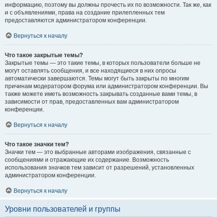
информацию, поэтому вы должны прочесть их по возможности. Так же, как
и с объявлениями, права на создание прилепленных тем
предоставляются администратором конференции.
Вернуться к началу
Что такое закрытые темы?
Закрытые темы — это такие темы, в которых пользователи больше не
могут оставлять сообщения, и все находящиеся в них опросы
автоматически завершаются. Темы могут быть закрыты по многим
причинам модератором форума или администратором конференции. Вы
также можете иметь возможность закрывать созданные вами темы, в
зависимости от прав, предоставленных вам администратором
конференции.
Вернуться к началу
Что такое значки тем?
Значки тем — это выбранные авторами изображения, связанные с
сообщениями и отражающие их содержание. Возможность
использования значков тем зависит от разрешений, установленных
администратором конференции.
Вернуться к началу
Уровни пользователей и группы