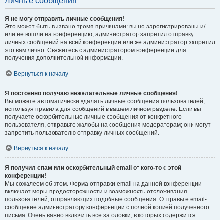
Личные сообщения
Я не могу отправить личные сообщения!
Это может быть вызвано тремя причинами: вы не зарегистрированы и/
или не вошли на конференцию, администратор запретил отправку
личных сообщений на всей конференции или же администратор запретил
это вам лично. Свяжитесь с администратором конференции для
получения дополнительной информации.
Вернуться к началу
Я постоянно получаю нежелательные личные сообщения!
Вы можете автоматически удалять личные сообщения пользователей,
используя правила для сообщений в вашем личном разделе. Если вы
получаете оскорбительные личные сообщения от конкретного
пользователя, отправьте жалобы на сообщения модераторам; они могут
запретить пользователю отправку личных сообщений.
Вернуться к началу
Я получил спам или оскорбительный email от кого-то с этой
конференции!
Мы сожалеем об этом. Форма отправки email на данной конференции
включает меры предосторожности и возможность отслеживания
пользователей, отправляющих подобные сообщения. Отправьте email-
сообщение администратору конференции с полной копией полученного
письма. Очень важно включить все заголовки, в которых содержится