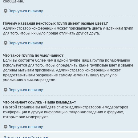
сообщение.
Вернуться к началу
Почему названия некоторых групп имеют разные цвета?
Администратор конференции может присваивать цвета участникам групп
для того, чтобы их было проще отличать друг от друга.
Вернуться к началу
Что такое группа по умолчанию?
Если вы состоите более чем в одной группе, ваша группа по умолчанию
используется для того, чтобы определить, какие групповые цвет и звание
должны быть вам присвоены. Администратор конференции может
предоставить вам разрешение самому изменять вашу группу по
умолчанию в личном разделе.
Вернуться к началу
Что означает ссылка «Наша команда»?
На этой странице вы найдёте список администраторов и модераторов
конференции и другую информацию, такую как сведения о форумах,
которые они модерируют.
Вернуться к началу