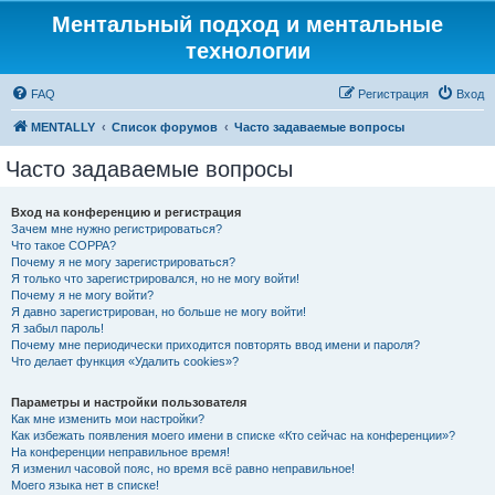
Ментальный подход и ментальные
технологии
FAQ
Регистрация
Вход
MENTALLY
Список форумов
Часто задаваемые вопросы
Часто задаваемые вопросы
Вход на конференцию и регистрация
Зачем мне нужно регистрироваться?
Что такое COPPA?
Почему я не могу зарегистрироваться?
Я только что зарегистрировался, но не могу войти!
Почему я не могу войти?
Я давно зарегистрирован, но больше не могу войти!
Я забыл пароль!
Почему мне периодически приходится повторять ввод имени и пароля?
Что делает функция «Удалить cookies»?
Параметры и настройки пользователя
Как мне изменить мои настройки?
Как избежать появления моего имени в списке «Кто сейчас на конференции»?
На конференции неправильное время!
Я изменил часовой пояс, но время всё равно неправильное!
Моего языка нет в списке!